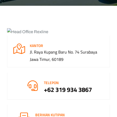
KANTOR
Jl. Raya Kupang Baru No. 74 Surabaya
Jawa Timur, 60189
TELEPON
+62 319 934 3867
BERIKAN KUTIPAN