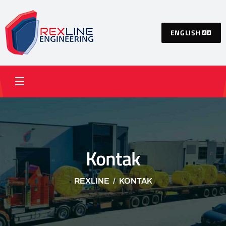
ENGLISH
Kontak
REXLINE
KONTAK