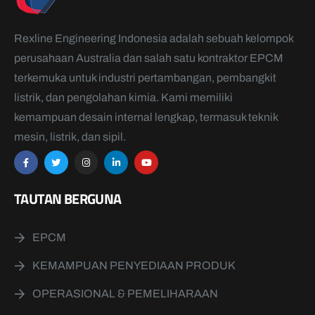
Rexline Engineering Indonesia adalah sebuah kelompok
perusahaan Australia dan salah satu kontraktor EPCM
terkemuka untuk industri pertambangan, pembangkit
listrik, dan pengolahan kimia. Kami memiliki
kemampuan desain internal lengkap, termasuk teknik
mesin, listrik, dan sipil.
TAUTAN BERGUNA
EPCM
KEMAMPUAN PENYEDIAAN PRODUK
OPERASIONAL & PEMELIHARAAN