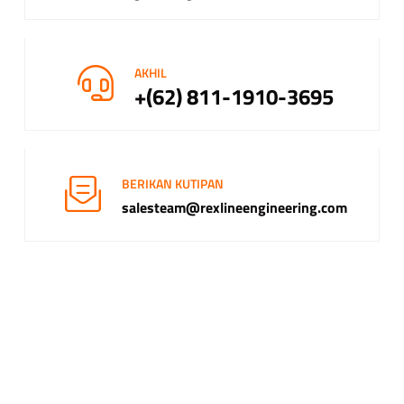
AKHIL
+(62) 811-1910-3695
BERIKAN KUTIPAN
salesteam@rexlineengineering.com