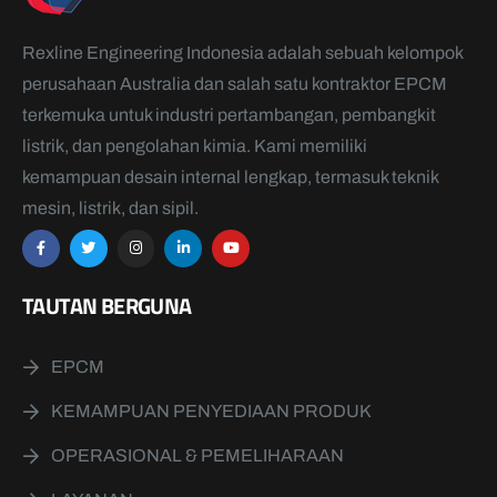
Rexline Engineering Indonesia adalah sebuah kelompok
perusahaan Australia dan salah satu kontraktor EPCM
terkemuka untuk industri pertambangan, pembangkit
listrik, dan pengolahan kimia. Kami memiliki
kemampuan desain internal lengkap, termasuk teknik
mesin, listrik, dan sipil.
TAUTAN BERGUNA
EPCM
KEMAMPUAN PENYEDIAAN PRODUK
OPERASIONAL & PEMELIHARAAN