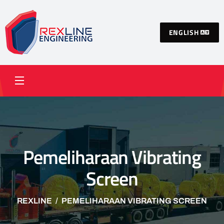
ENGLISH
Pemeliharaan Vibrating
Screen
REXLINE
PEMELIHARAAN VIBRATING SCREEN