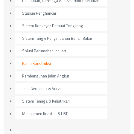
Pelabuhan, Dermaga & Infrastruktur Kelautan
Stasiun Penghancur
Sistem Konveyor Pemuat Tongkang
Sistem Tangki Penyimpanan Bahan Bakar
Solusi Perumahan Industri
Kamp Konstruksi
Pembangunan Jalan Angkut
Jasa Geoteknik & Survei
Sistem Tenaga & Kelistrikan
Manajemen Kualitas & HSE