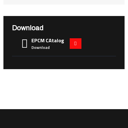
Download
EPCM CAtalog
Download