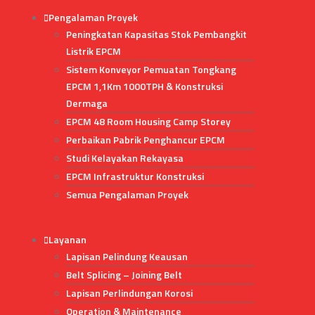
Pengalaman Proyek
Peningkatan Kapasitas Stok Pembangkit
Listrik EPCM
Sistem Konveyor Pemuatan Tongkang
EPCM 1,1Km 1000TPH & Konstruksi
Dermaga
EPCM 48 Room Housing Camp Storey
Perbaikan Pabrik Penghancur EPCM
Studi Kelayakan Rekayasa
EPCM Infrastruktur Konstruksi
Semua Pengalaman Proyek
Layanan
Lapisan Pelindung Keausan
Belt Splicing – Joining Belt
Lapisan Perlindungan Korosi
Operation & Maintenance