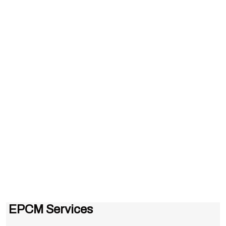
EPCM Services