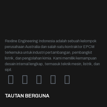
Rexline Engineering Indonesia adalah sebuah kelompok
perusahaan Australia dan salah satu kontraktor EPCM
terkemuka untuk industri pertambangan, pembangkit
listrik, dan pengolahan kimia. Kami memiliki kemampuan
desain internal lengkap, termasuk teknik mesin, listrik, dan
sipil.
TAUTAN BERGUNA