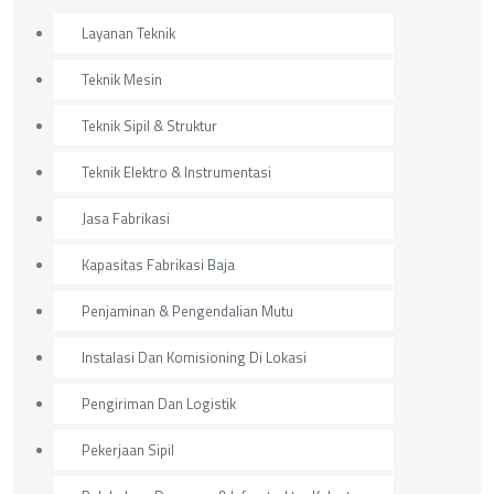
Layanan Teknik
Teknik Mesin
Teknik Sipil & Struktur
Teknik Elektro & Instrumentasi
Jasa Fabrikasi
Kapasitas Fabrikasi Baja
Penjaminan & Pengendalian Mutu
Instalasi Dan Komisioning Di Lokasi
Pengiriman Dan Logistik
Pekerjaan Sipil