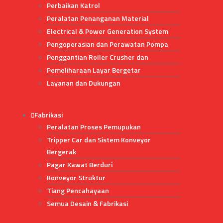
Perbaikan Katrol
Peralatan Penanganan Material
Electrical & Power Generation System
Pengoperasian dan Perawatan Pompa
Penggantian Roller Crusher dan
Pemeliharaan Layar Bergetar
Layanan dan Dukungan
Fabrikasi
Peralatan Proses Pemupukan
Tripper Car dan Sistem Konveyor
Bergerak
Pagar Kawat Berduri
Konveyor Struktur
Tiang Pencahayaan
Semua Desain & Fabrikasi