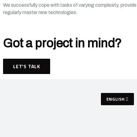
We successfully cope with tasks of varying complexity, provid
regularly master new technologies.
Got a project in mind?
LET'S TALK
ENGLISH