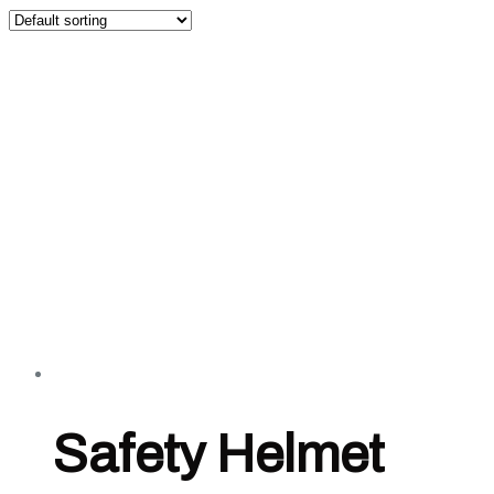
Safety Helmet