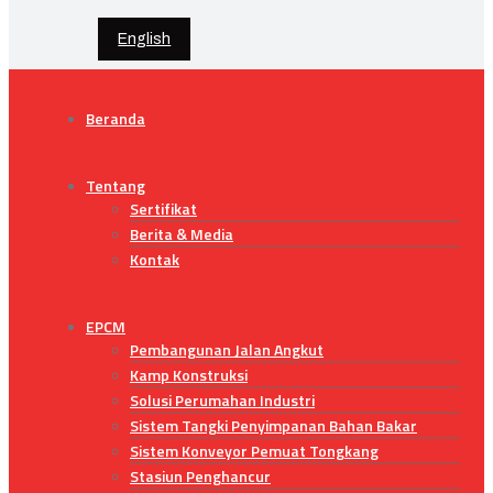
English
Beranda
Tentang
Sertifikat
Berita & Media
Kontak
EPCM
Pembangunan Jalan Angkut
Kamp Konstruksi
Solusi Perumahan Industri
Sistem Tangki Penyimpanan Bahan Bakar
Sistem Konveyor Pemuat Tongkang
Stasiun Penghancur