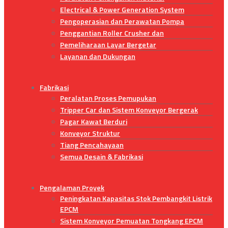
Electrical & Power Generation System
Pengoperasian dan Perawatan Pompa
Penggantian Roller Crusher dan
Pemeliharaan Layar Bergetar
Layanan dan Dukungan
Fabrikasi
Peralatan Proses Pemupukan
Tripper Car dan Sistem Konveyor Bergerak
Pagar Kawat Berduri
Konveyor Struktur
Tiang Pencahayaan
Semua Desain & Fabrikasi
Pengalaman Proyek
Peningkatan Kapasitas Stok Pembangkit Listrik
EPCM
Sistem Konveyor Pemuatan Tongkang EPCM