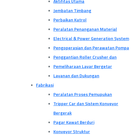
Aktifitas Utama
Jembatan Timbang
Perbaikan Katrol
Peralatan Penanganan Material
Electrical & Power Generation System
Pengoperasian dan Perawatan Pompa
Penggantian Roller Crusher dan
Pemeliharaan Layar Bergetar
Layanan dan Dukungan
Fabrikasi
Peralatan Proses Pemupukan
Tripper Car dan Sistem Konveyor
Bergerak
Pagar Kawat Berduri
Konveyor Struktur