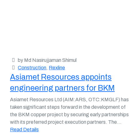
by Md Nasirujjaman Shimul
Construction
,
Rexline
Asiamet Resources appoints
engineering partners for BKM
Asiamet Resources Ltd (AIM:ARS, OTC:KMGLF) has
taken significant steps forward in the development of
the BKM copper project by securing early partnerships
with its preferred project execution partners. The...
Read Details