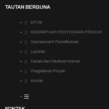
TAUTAN BERGUNA
EPCM
KEMAMPUAN PENYEDIAAN PRODUK
Operasional & Pemeliharaan
Layanan
Desain dan Fabrikasi Internal
Pengalaman Proyek
Kontak
KONTAK