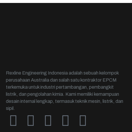
Rexline Engineering Indonesia adalah sebuah kelompok
perusahaan Australia dan salah satu kontraktor EPCM
terkemuka untuk industri pertambangan, pembangkit
listrik, dan pengolahan kimia. Kami memiliki kemampuan
desain internal lengkap, termasuk teknik mesin, listrik, dan
sipil.