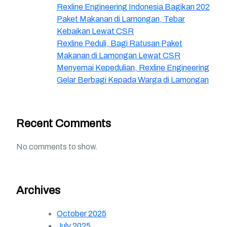
Rexline Engineering Indonesia Bagikan 202
Paket Makanan di Lamongan, Tebar
Kebaikan Lewat CSR
Rexline Peduli, Bagi Ratusan Paket
Makanan di Lamongan Lewat CSR
Menyemai Kepedulian, Rexline Engineering
Gelar Berbagi Kepada Warga di Lamongan
Recent Comments
No comments to show.
Archives
October 2025
July 2025