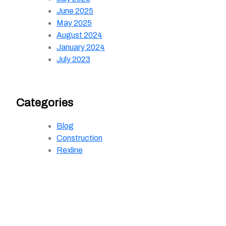
June 2025
May 2025
August 2024
January 2024
July 2023
Categories
Blog
Construction
Rexline