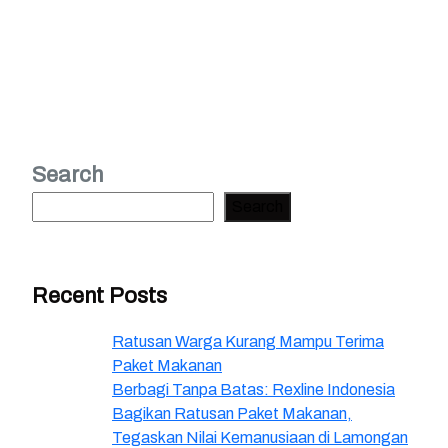
Search
Search
Recent Posts
Ratusan Warga Kurang Mampu Terima
Paket Makanan
Berbagi Tanpa Batas: Rexline Indonesia
Bagikan Ratusan Paket Makanan,
Tegaskan Nilai Kemanusiaan di Lamongan