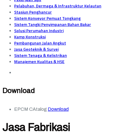
Pelabuhan, Dermaga & Infrastruktur Kelautan
Stasiun Penghancur
Sistem Konveyor Pemuat Tongkang
Sistem Tangki Penyimpanan Bahan Bakar
Solusi Perumahan Industri
Kamp Konstruksi
Pembangunan Jalan Angkut
Jasa Geoteknik & Survei
Sistem Tenaga & Kelistrikan
Manajemen Kualitas & HSE
Download
EPCM CAtalog
Download
Jasa Fabrikasi