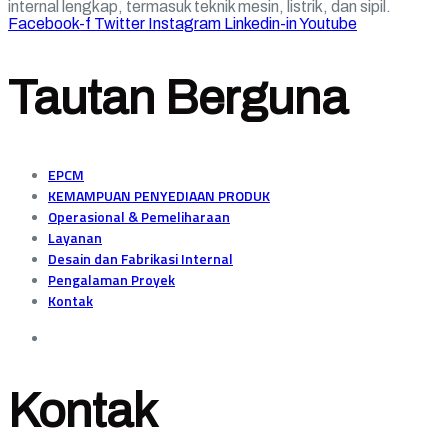
internal lengkap, termasuk teknik mesin, listrik, dan sipil.
Facebook-f
Twitter
Instagram
Linkedin-in
Youtube
Tautan Berguna
EPCM
KEMAMPUAN PENYEDIAAN PRODUK
Operasional & Pemeliharaan
Layanan
Desain dan Fabrikasi Internal
Pengalaman Proyek
Kontak
Kontak