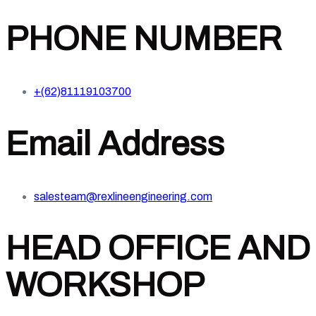
PHONE NUMBER
+(62)81119103700
Email Address
salesteam@rexlineengineering.com
HEAD OFFICE AND
WORKSHOP