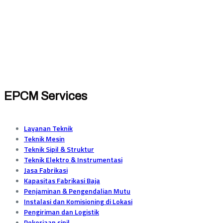
EPCM Services
Layanan Teknik
Teknik Mesin
Teknik Sipil & Struktur
Teknik Elektro & Instrumentasi
Jasa Fabrikasi
Kapasitas Fabrikasi Baja
Penjaminan & Pengendalian Mutu
Instalasi dan Komisioning di Lokasi
Pengiriman dan Logistik
Pekerjaan sipil