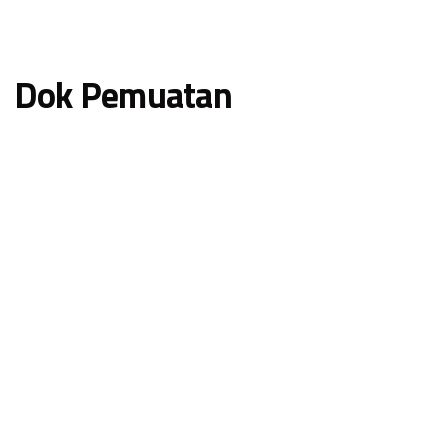
Dok Pemuatan