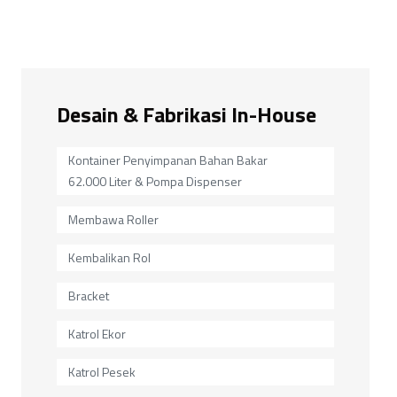
Desain & Fabrikasi In-House
Kontainer Penyimpanan Bahan Bakar
62.000 Liter & Pompa Dispenser
Membawa Roller
Kembalikan Rol
Bracket
Katrol Ekor
Katrol Pesek