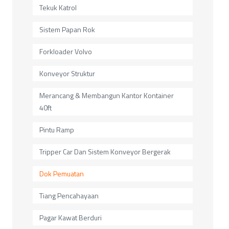
Tekuk Katrol
Sistem Papan Rok
Forkloader Volvo
Konveyor Struktur
Merancang & Membangun Kantor Kontainer
40ft
Pintu Ramp
Tripper Car Dan Sistem Konveyor Bergerak
Dok Pemuatan
Tiang Pencahayaan
Pagar Kawat Berduri