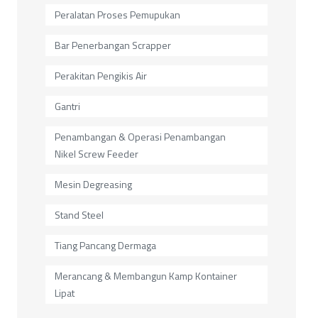
Peralatan Proses Pemupukan
Bar Penerbangan Scrapper
Perakitan Pengikis Air
Gantri
Penambangan & Operasi Penambangan
Nikel Screw Feeder
Mesin Degreasing
Stand Steel
Tiang Pancang Dermaga
Merancang & Membangun Kamp Kontainer
Lipat