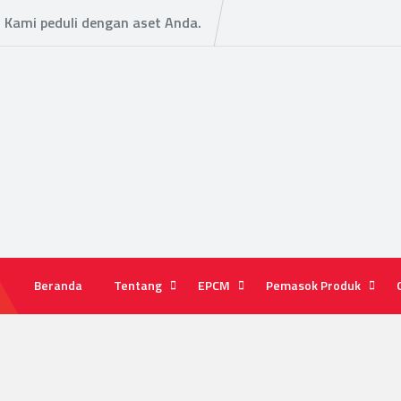
Kami peduli dengan aset Anda.
Beranda
Tentang
EPCM
Pemasok Produk