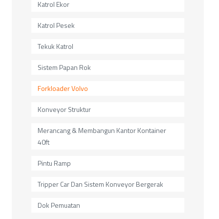
Katrol Ekor
Katrol Pesek
Tekuk Katrol
Sistem Papan Rok
Forkloader Volvo
Konveyor Struktur
Merancang & Membangun Kantor Kontainer
40ft
Pintu Ramp
Tripper Car Dan Sistem Konveyor Bergerak
Dok Pemuatan