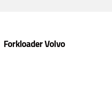
Forkloader Volvo