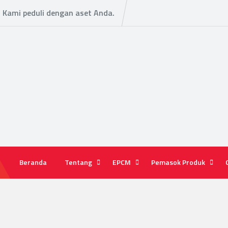
Kami peduli dengan aset Anda.
Beranda
Tentang
EPCM
Pemasok Produk