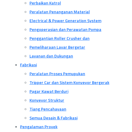
Perbaikan Katrol
Peralatan Penanganan Material
Electrical & Power Generation System
Pengoperasian dan Perawatan Pompa
Penggantian Roller Crusher dan
Pemeliharaan Layar Bergetar
Layanan dan Dukungan
Fabrikasi
Peralatan Proses Pemupukan
Tripper Car dan Sistem Konveyor Bergerak
Pagar Kawat Berduri
Konveyor Struktur
Tiang Pencahayaan
Semua Desain & Fabrikasi
Pengalaman Proyek