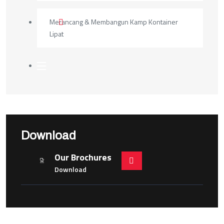
Merancang & Membangun Kamp Kontainer
Lipat
Download
Our Brochures
Download