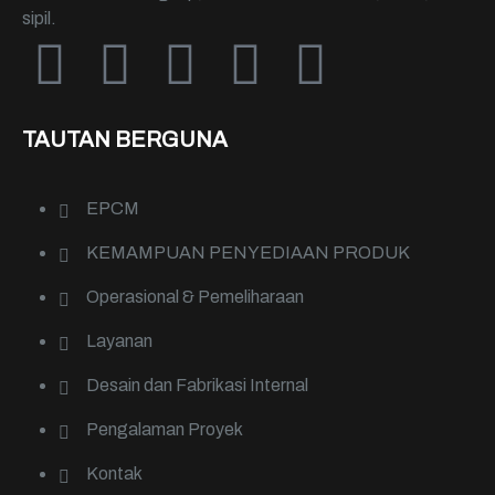
sipil.
TAUTAN BERGUNA
EPCM
KEMAMPUAN PENYEDIAAN PRODUK
Operasional & Pemeliharaan
Layanan
Desain dan Fabrikasi Internal
Pengalaman Proyek
Kontak