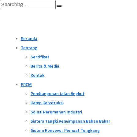
Beranda
Tentang
Sertifikat
Berita & Media
Kontak
EPCM
Pembangunan Jalan Angkut
Kamp Konstruksi
Solusi Perumahan Industri
Sistem Tangki Penyimpanan Bahan Bakar
Sistem Konveyor Pemuat Tongkang